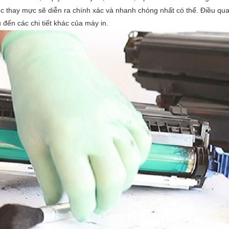
ệc thay mực sẽ diễn ra chính xác và nhanh chóng nhất có thể. Điều qu
đến các chi tiết khác của máy in.