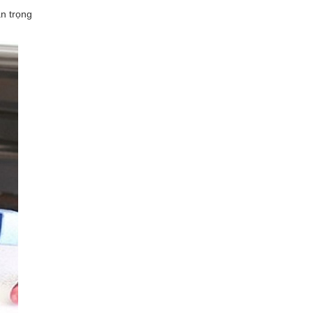
an trọng