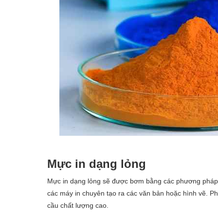
Mực in dạng lỏng
Mực in dạng lỏng sẽ được bơm bằng các phương pháp 
các máy in chuyên tạo ra các văn bản hoặc hình vẽ. Ph
cầu chất lượng cao.