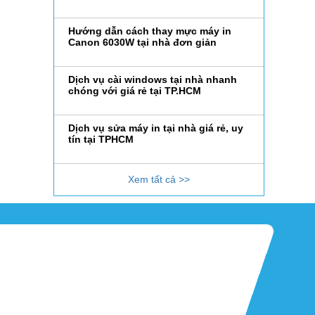
Hướng dẫn cách thay mực máy in
Canon 6030W tại nhà đơn giản
Dịch vụ cài windows tại nhà nhanh
chóng với giá rẻ tại TP.HCM
Dịch vụ sửa máy in tại nhà giá rẻ, uy
tín tại TPHCM
Xem tất cả >>