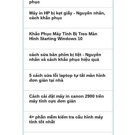
phục
Máy in HP bị kẹt giấy - Nguyên nhân,
cách khắc phục
Khắc Phục Máy Tính Bị Treo Màn
Hình Starting Windows 10
cách sửa bàn phím bị liệt - Nguyên
nhân và cách khắc phục hiệu quả
5 cách sửa lỗi laptop tự tắt màn hình
đơn giản tại nhà
Cách cài đặt máy in canon 2900 trên
máy tính cực đơn giản
4+ phần mềm kiểm tra cấu hình máy
tính tốt nhất