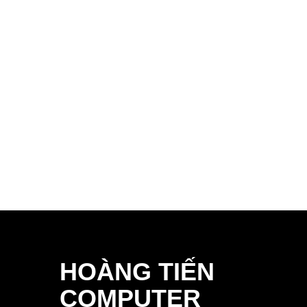
HOÀNG TIẾN
COMPUTER