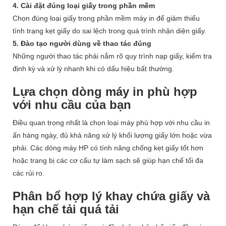
4. Cài đặt đúng loại giấy trong phần mềm
Chọn đúng loại giấy trong phần mềm máy in để giảm thiểu
tình trạng kẹt giấy do sai lệch trong quá trình nhận diện giấy.
5. Đào tạo người dùng về thao tác đúng
Những người thao tác phải nắm rõ quy trình nạp giấy, kiểm tra
định kỳ và xử lý nhanh khi có dấu hiệu bất thường.
Lựa chọn dòng máy in phù hợp
với nhu cầu của bạn
Điều quan trọng nhất là chọn loại máy phù hợp với nhu cầu in
ấn hàng ngày, đủ khả năng xử lý khối lượng giấy lớn hoặc vừa
phải. Các dòng máy HP có tính năng chống kẹt giấy tốt hơn
hoặc trang bị các cơ cấu tự làm sạch sẽ giúp hạn chế tối đa
các rủi ro.
Phân bổ hợp lý khay chứa giấy và
hạn chế tải quá tải