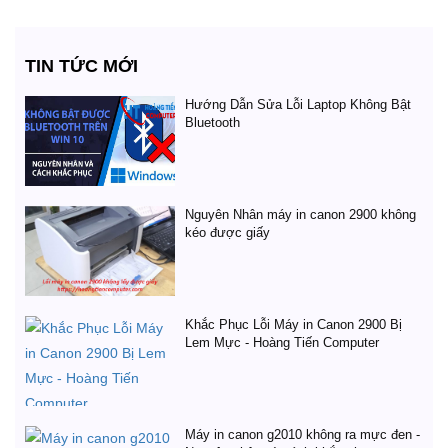
TIN TỨC MỚI
Hướng Dẫn Sửa Lỗi Laptop Không Bật
Bluetooth
Nguyên Nhân máy in canon 2900 không
kéo được giấy
Khắc Phục Lỗi Máy in Canon 2900 Bị
Lem Mực - Hoàng Tiến Computer
Máy in canon g2010 không ra mực đen -