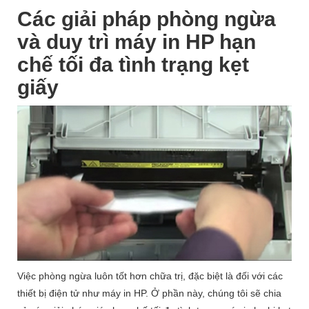
Các giải pháp phòng ngừa
và duy trì máy in HP hạn
chế tối đa tình trạng kẹt
giấy
Việc phòng ngừa luôn tốt hơn chữa trị, đặc biệt là đối với các
thiết bị điện tử như máy in HP. Ở phần này, chúng tôi sẽ chia