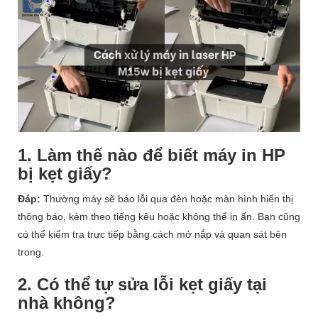
1. Làm thế nào để biết máy in HP
bị kẹt giấy?
Đáp:
Thường máy sẽ báo lỗi qua đèn hoặc màn hình hiển thị
thông báo, kèm theo tiếng kêu hoặc không thể in ấn. Bạn cũng
có thể kiểm tra trực tiếp bằng cách mở nắp và quan sát bên
trong.
2. Có thể tự sửa lỗi kẹt giấy tại
nhà không?