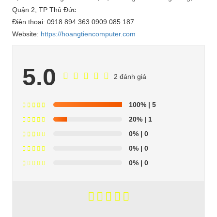
Quận 2, TP Thủ Đức
Điện thoại: 0918 894 363 0909 085 187
Website:
https://hoangtiencomputer.com
5.0
2 đánh giá
100%
| 5
20%
| 1
0%
| 0
0%
| 0
0%
| 0