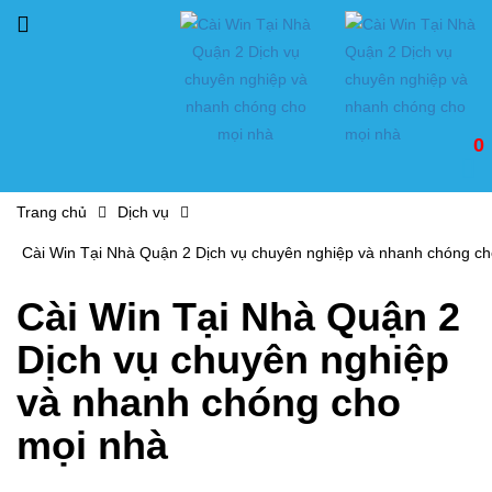
0
Trang chủ
Dịch vụ
Cài Win Tại Nhà Quận 2 Dịch vụ chuyên nghiệp và nhanh chóng ch
Cài Win Tại Nhà Quận 2
Dịch vụ chuyên nghiệp
và nhanh chóng cho
mọi nhà