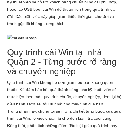
Kỹ thuật viên sẽ hỗ trợ khách hàng chuẩn bị bộ cài phù hợp,
hoặc tạo USB boot cài Win để thuận tiện trong quá trình cài
đặt. Đặc biệt, việc này giúp giảm thiểu thời gian chờ đợi và
tránh gặp lỗi không tương thích.
Quy trình cài Win tại nhà
Quận 2 - Từng bước rõ ràng
và chuyên nghiệp
Quá trình cài Win không hề đơn giản nếu bạn không quen
thuộc. Để đảm bảo kết quả thành công, các kỹ thuật viên sẽ
thực hiện theo một quy trình chuẩn, chuyên nghiệp, đem lại hệ
điều hành sạch sẽ, tối ưu nhất cho máy tính của bạn.
Trong phần này, chúng tôi sẽ mô tả chi tiết từng bước của quá
trình cài Win, từ việc chuẩn bị cho đến kiểm tra cuối cùng.
Đồng thời, phân tích những điểm đặc biệt giúp quá trình này