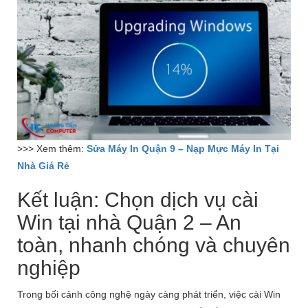
>>> Xem thêm:
Sửa Máy In Quận 9 – Nạp Mực Máy In Tại
Nhà Giá Rẻ
Kết luận: Chọn dịch vụ cài
Win tại nhà Quận 2 – An
toàn, nhanh chóng và chuyên
nghiệp
Trong bối cảnh công nghệ ngày càng phát triển, việc cài Win