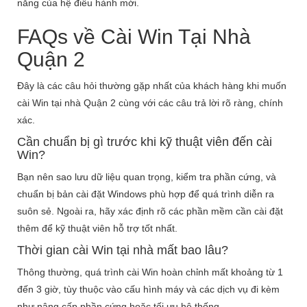
năng của hệ điều hành mới.
FAQs về Cài Win Tại Nhà
Quận 2
Đây là các câu hỏi thường gặp nhất của khách hàng khi muốn
cài Win tại nhà Quận 2 cùng với các câu trả lời rõ ràng, chính
xác.
Cần chuẩn bị gì trước khi kỹ thuật viên đến cài
Win?
Bạn nên sao lưu dữ liệu quan trọng, kiểm tra phần cứng, và
chuẩn bị bản cài đặt Windows phù hợp để quá trình diễn ra
suôn sẻ. Ngoài ra, hãy xác định rõ các phần mềm cần cài đặt
thêm để kỹ thuật viên hỗ trợ tốt nhất.
Thời gian cài Win tại nhà mất bao lâu?
Thông thường, quá trình cài Win hoàn chỉnh mất khoảng từ 1
đến 3 giờ, tùy thuộc vào cấu hình máy và các dịch vụ đi kèm
như nâng cấp phần cứng hoặc tối ưu hệ thống.