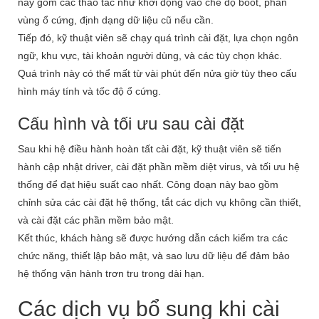
này gồm các thao tác như khởi động vào chế độ boot, phân
vùng ổ cứng, định dạng dữ liệu cũ nếu cần.
Tiếp đó, kỹ thuật viên sẽ chạy quá trình cài đặt, lựa chọn ngôn
ngữ, khu vực, tài khoản người dùng, và các tùy chọn khác.
Quá trình này có thể mất từ vài phút đến nửa giờ tùy theo cấu
hình máy tính và tốc độ ổ cứng.
Cấu hình và tối ưu sau cài đặt
Sau khi hệ điều hành hoàn tất cài đặt, kỹ thuật viên sẽ tiến
hành cập nhật driver, cài đặt phần mềm diệt virus, và tối ưu hệ
thống để đạt hiệu suất cao nhất. Công đoạn này bao gồm
chỉnh sửa các cài đặt hệ thống, tắt các dịch vụ không cần thiết,
và cài đặt các phần mềm bảo mật.
Kết thúc, khách hàng sẽ được hướng dẫn cách kiểm tra các
chức năng, thiết lập bảo mật, và sao lưu dữ liệu để đảm bảo
hệ thống vận hành trơn tru trong dài hạn.
Các dịch vụ bổ sung khi cài