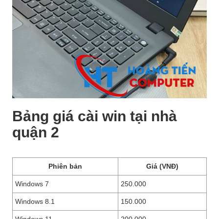
Bảng giá cài win tại nhà
quận 2
Phiên bản
Giá (VNĐ)
Windows 7
250.000
Windows 8.1
150.000
Windows 11
200.000