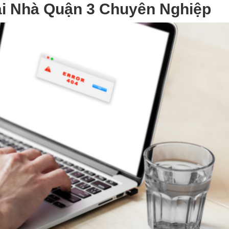
ại Nhà Quận 3 Chuyên Nghiệp