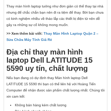
Thay màn hình laptop tưởng như đơn giản có thể thay tại nhà
nhưng để chắc chắn bạn nên đi ra tiệm để thay. Bởi bạn chưa
có kinh nghiệm nhiều về tháo lắp các thiết bị điện tử nên dễ
gây ra những sự cố không mong muốn.
>> Xem thêm bài viết:
Thay Màn Hình Laptop Quận 2 –
Sửa Chữa Máy Tính Giá Rẻ
Địa chỉ thay màn hình
laptop Dell LATITUDE 15
5590 uy tín, chất lượng
Nếu bạn đang có dự định thay Màn hình laptop Dell
LATITUDE 15 5590 thì bạn có thể liên hệ với Hoàng Tiến
Computer để nhận được sản phẩm chất lượng nhất. Chúng tôi
xin cam kết:
Không bán hàng kém chất lượng