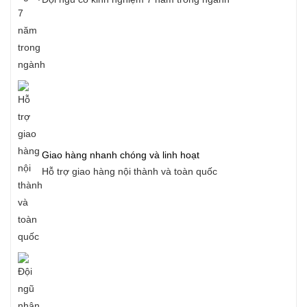
Giao hàng nhanh chóng và linh hoạt
Hỗ trợ giao hàng nội thành và toàn quốc