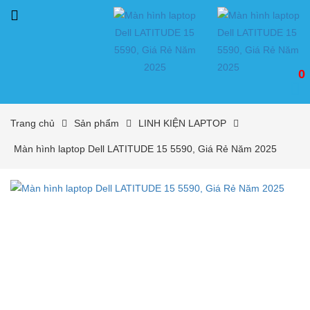
0
Trang chủ
Sản phẩm
LINH KIỆN LAPTOP
Màn hình laptop Dell LATITUDE 15 5590, Giá Rẻ Năm 2025