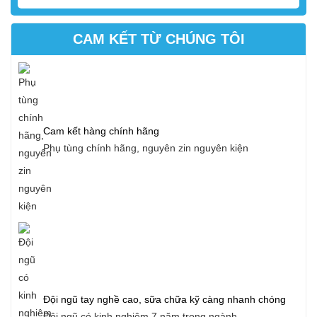
CAM KẾT TỪ CHÚNG TÔI
Cam kết hàng chính hãng
Phụ tùng chính hãng, nguyên zin nguyên kiện
Đội ngũ tay nghề cao, sữa chữa kỹ càng nhanh chóng
Đội ngũ có kinh nghiệm 7 năm trong ngành