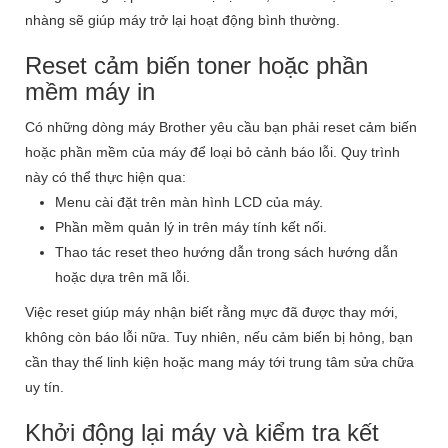
nhàng sẽ giúp máy trở lại hoạt động bình thường.
Reset cảm biến toner hoặc phần
mềm máy in
Có những dòng máy Brother yêu cầu bạn phải reset cảm biến
hoặc phần mềm của máy để loại bỏ cảnh báo lỗi. Quy trình
này có thể thực hiện qua:
Menu cài đặt trên màn hình LCD của máy.
Phần mềm quản lý in trên máy tính kết nối.
Thao tác reset theo hướng dẫn trong sách hướng dẫn
hoặc dựa trên mã lỗi.
Việc reset giúp máy nhận biết rằng mực đã được thay mới,
không còn báo lỗi nữa. Tuy nhiên, nếu cảm biến bị hỏng, bạn
cần thay thế linh kiện hoặc mang máy tới trung tâm sửa chữa
uy tín.
Khởi động lại máy và kiểm tra kết