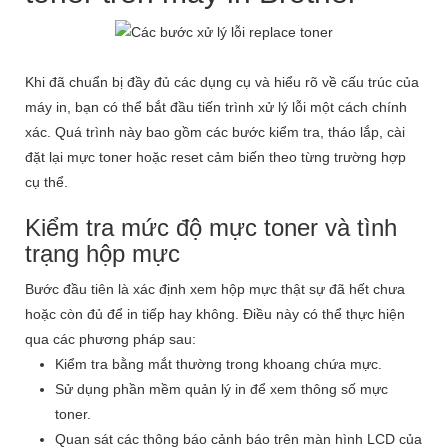
Khi đã chuẩn bị đầy đủ các dụng cụ và hiểu rõ về cấu trúc của
máy in, bạn có thể bắt đầu tiến trình xử lý lỗi một cách chính
xác. Quá trình này bao gồm các bước kiểm tra, tháo lắp, cài
đặt lại mực toner hoặc reset cảm biến theo từng trường hợp
cụ thể.
Kiểm tra mức độ mực toner và tình
trạng hộp mực
Bước đầu tiên là xác định xem hộp mực thật sự đã hết chưa
hoặc còn đủ để in tiếp hay không. Điều này có thể thực hiện
qua các phương pháp sau:
Kiểm tra bằng mắt thường trong khoang chứa mực.
Sử dụng phần mềm quản lý in để xem thông số mực
toner.
Quan sát các thông báo cảnh báo trên màn hình LCD của