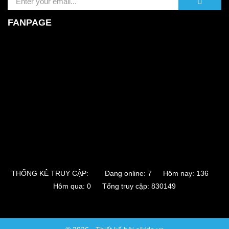
FANPAGE
THỐNG KÊ TRUY CẬP:
Đang online: 7 Hôm nay: 136
Hôm qua: 0 Tổng truy cập: 830149