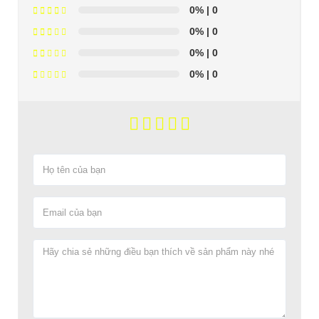
0%
| 0
0%
| 0
0%
| 0
0%
| 0