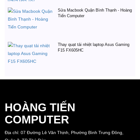
Sửa Macbook Quận Bình Thạnh - Hoàng
Tiến Computer
Thay quạt tải nhiệt laptop Asus Gaming
F15 FX605HC
HOÀNG TIẾN
COMPUTER
Địa chỉ: 07 Đường Lê Văn Thịnh, Phường Bình Trưng Đông,