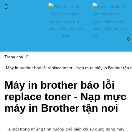
0
Trang chủ
Máy in brother báo lỗi replace toner - Nạp mực máy in Brother tận 
Máy in brother báo lỗi
replace toner - Nạp mực
máy in Brother tận nơi
là một trong những tình huống phổ biến khi sử dụng dòng máy