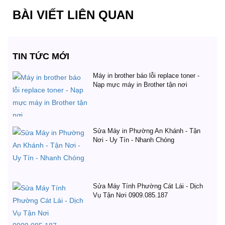
BÀI VIẾT LIÊN QUAN
TIN TỨC MỚI
Máy in brother báo lỗi replace toner -
Nạp mực máy in Brother tận nơi
Sửa Máy in Phường An Khánh - Tận
Nơi - Uy Tín - Nhanh Chóng
Sửa Máy Tính Phường Cát Lái - Dịch
Vụ Tận Nơi 0909.085.187