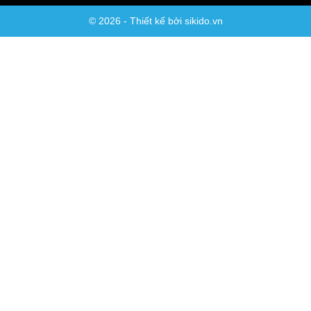
© 2026 - Thiết kế bởi sikido.vn