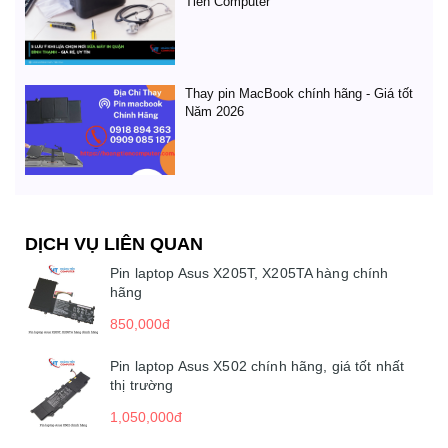
Tiến Computer
Thay pin MacBook chính hãng - Giá tốt
Năm 2026
DỊCH VỤ LIÊN QUAN
Pin laptop Asus X205T, X205TA hàng chính
hãng
850,000đ
Pin laptop Asus X502 chính hãng, giá tốt nhất
thị trường
1,050,000đ