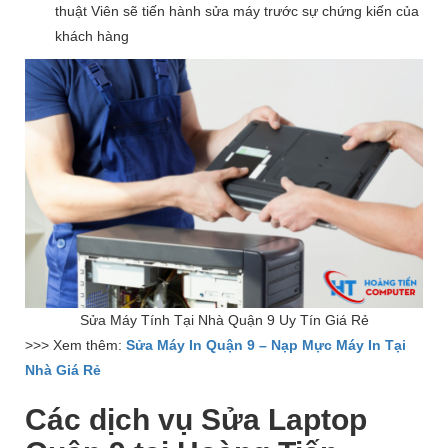
thuật Viên sẽ tiến hành sửa máy trước sự chứng kiến của
khách hàng
Sửa Máy Tính Tại Nhà Quận 9 Uy Tín Giá Rẻ
>>> Xem thêm:
Sửa Máy In Quận 9 – Nạp Mực Máy In Tại
Nhà Giá Rẻ
Các dịch vụ Sửa Laptop