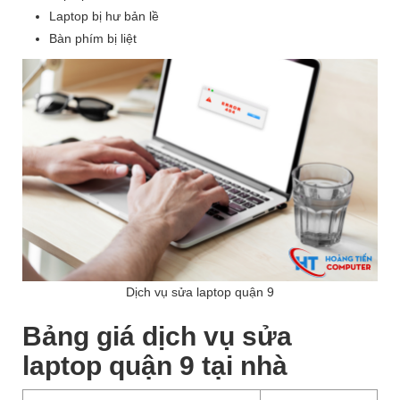
Laptop bị hư bản lề
Bàn phím bị liệt
Dịch vụ sửa laptop quận 9
Bảng giá dịch vụ sửa
laptop quận 9 tại nhà