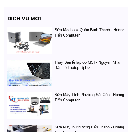
DỊCH VỤ MỚI
Sửa Macbook Quận Bình Thạnh - Hoàng
Tiến Computer
Thay Bản lề laptop MSI - Nguyên Nhân
Bản Lề Laptop Bị hư
Sửa Máy Tính Phường Sài Gòn - Hoàng
Tiến Computer
Sửa Máy in Phường Bến Thành - Hoàng