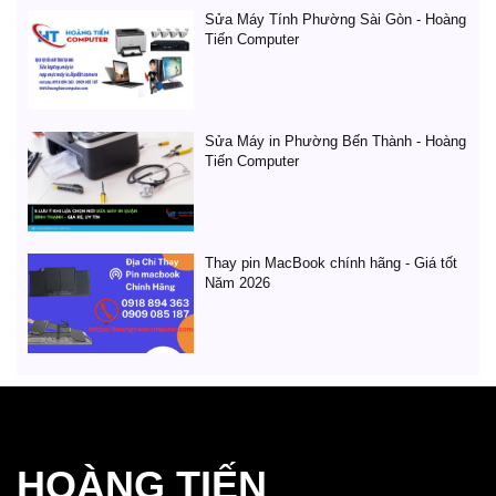
Sửa Máy Tính Phường Sài Gòn - Hoàng
Tiến Computer
Sửa Máy in Phường Bến Thành - Hoàng
Tiến Computer
Thay pin MacBook chính hãng - Giá tốt
Năm 2026
HOÀNG TIẾN