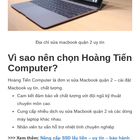
Địa chỉ sửa macbook quận 2 uy tín
Vì sao nên chọn Hoàng Tiến
Computer?
Hoàng Tiến Computer là đơn vị sửa Macbook quận 2 – cài đặt
Macbook uy tín, chất lượng.
Cam kết đảm bảo về chất lượng với đội ngũ kỹ thuật
chuyên môn cao.
Cung cấp nhiều dịch vụ sửa Macbook quận 2 và các dòng
máy laptop khác nhau.
Nhân viên tư vấn hỗ trợ nhiệt tình chuyên nghiệp.
>>> Xem thêm:
Nâng cấp SSD lấy liền – uy tín – bảo hành