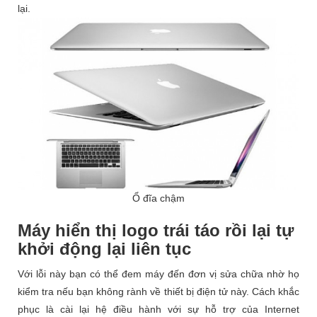
lại.
Ổ đĩa chậm
Máy hiển thị logo trái táo rồi lại tự
khởi động lại liên tục
Với lỗi này bạn có thể đem máy đến đơn vị sửa chữa nhờ họ
kiểm tra nếu bạn không rành về thiết bị điện tử này. Cách khắc
phục là cài lại hệ điều hành với sự hỗ trợ của Internet