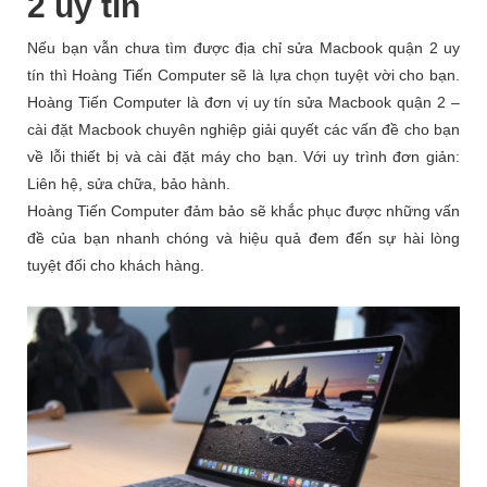
2 uy tín
Nếu bạn vẫn chưa tìm được địa chỉ sửa Macbook quận 2 uy
tín thì Hoàng Tiến Computer sẽ là lựa chọn tuyệt vời cho bạn.
Hoàng Tiến Computer là đơn vị uy tín sửa Macbook quận 2 –
cài đặt Macbook chuyên nghiệp giải quyết các vấn đề cho bạn
về lỗi thiết bị và cài đặt máy cho bạn. Với uy trình đơn giản:
Liên hệ, sửa chữa, bảo hành.
Hoàng Tiến Computer đảm bảo sẽ khắc phục được những vấn
đề của bạn nhanh chóng và hiệu quả đem đến sự hài lòng
tuyệt đối cho khách hàng.