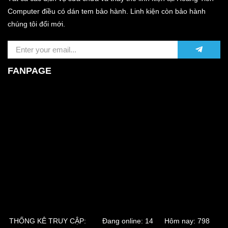
Computer điều có dán tem bảo hành. Linh kiện còn bảo hành
chúng tôi đổi mới.
FANPAGE
THỐNG KÊ TRUY CẬP:
Đang online: 14 Hôm nay: 798