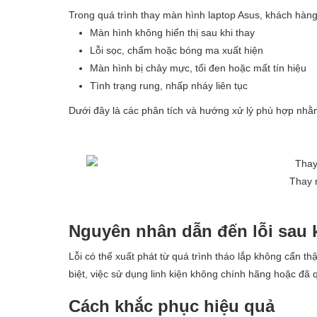
Trong quá trình thay màn hình laptop Asus, khách hàn
Màn hình không hiển thị sau khi thay
Lỗi sọc, chấm hoặc bóng ma xuất hiện
Màn hình bị chảy mực, tối đen hoặc mất tín hiệu
Tình trạng rung, nhấp nháy liên tục
Dưới đây là các phân tích và hướng xử lý phù hợp nhằm
Thay 
Nguyên nhân dẫn đến lỗi sau 
Lỗi có thể xuất phát từ quá trình tháo lắp không cẩn t
biệt, việc sử dụng linh kiện không chính hãng hoặc đã 
Cách khắc phục hiệu quả