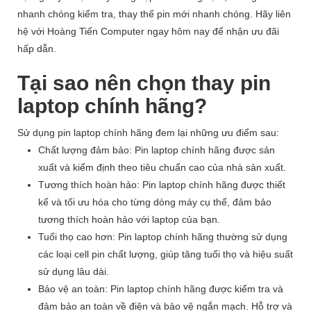
nhanh chóng kiểm tra, thay thế pin mới nhanh chóng. Hãy liên
hệ với Hoàng Tiến Computer ngay hôm nay để nhận ưu đãi
hấp dẫn.
Tại sao nên chọn thay pin
laptop chính hãng?
Sử dụng pin laptop chính hãng đem lại những ưu điểm sau:
Chất lượng đảm bảo: Pin laptop chính hãng được sản
xuất và kiểm định theo tiêu chuẩn cao của nhà sản xuất.
Tương thích hoàn hảo: Pin laptop chính hãng được thiết
kế và tối ưu hóa cho từng dòng máy cụ thể, đảm bảo
tương thích hoàn hảo với laptop của bạn.
Tuổi thọ cao hơn: Pin laptop chính hãng thường sử dụng
các loại cell pin chất lượng, giúp tăng tuổi thọ và hiệu suất
sử dụng lâu dài.
Bảo vệ an toàn: Pin laptop chính hãng được kiểm tra và
đảm bảo an toàn về điện và bảo vệ ngắn mạch. Hỗ trợ và