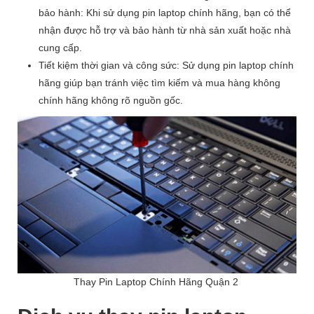
bảo hành: Khi sử dụng pin laptop chính hãng, bạn có thể
nhận được hỗ trợ và bảo hành từ nhà sản xuất hoặc nhà
cung cấp.
Tiết kiệm thời gian và công sức: Sử dụng pin laptop chính
hãng giúp bạn tránh việc tìm kiếm và mua hàng không
chính hãng không rõ nguồn gốc.
Thay Pin Laptop Chính Hãng Quận 2