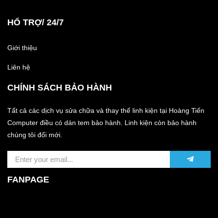
HỔ TRỢ/ 24/7
Giới thiệu
Liên hệ
CHÍNH SÁCH BẢO HÀNH
Tất cả các dịch vụ sửa chữa và thay thế linh kiện tại Hoàng Tiến
Computer điều có dán tem bảo hành. Linh kiện còn bảo hành
chúng tôi đổi mới.
FANPAGE