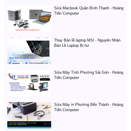
Sửa Macbook Quận Bình Thạnh - Hoàng
Tiến Computer
Thay Bản lề laptop MSI - Nguyên Nhân
Bản Lề Laptop Bị hư
Sửa Máy Tính Phường Sài Gòn - Hoàng
Tiến Computer
Sửa Máy in Phường Bến Thành - Hoàng
Tiến Computer