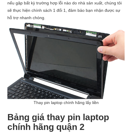
nếu gặp bất kỳ trường hợp lỗi nào do nhà sản xuất, chúng tôi
sẽ thực hiện chính sách 1 đổi 1, đảm bảo bạn nhận được sự
hỗ trợ nhanh chóng.
Thay pin laptop chính hãng lấy liền
Bảng giá thay pin laptop
chính hãng quận 2