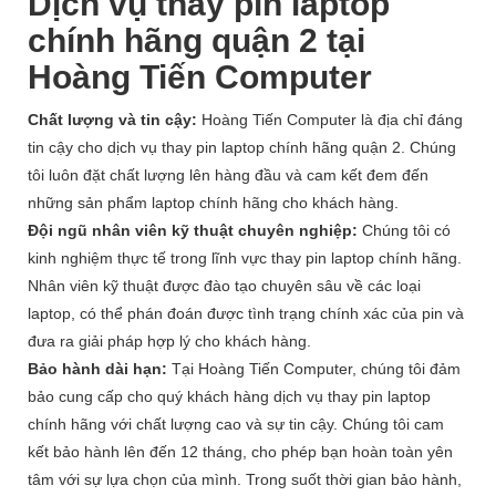
Dịch vụ thay pin laptop
chính hãng quận 2 tại
Hoàng Tiến Computer
Chất lượng và tin cậy:
Hoàng Tiến Computer là địa chỉ đáng
tin cậy cho dịch vụ thay pin laptop chính hãng quận 2. Chúng
tôi luôn đặt chất lượng lên hàng đầu và cam kết đem đến
những sản phẩm laptop chính hãng cho khách hàng.
Đội ngũ nhân viên kỹ thuật chuyên nghiệp:
Chúng tôi có
kinh nghiệm thực tế trong lĩnh vực thay pin laptop chính hãng.
Nhân viên kỹ thuật được đào tạo chuyên sâu về các loại
laptop, có thể phán đoán được tình trạng chính xác của pin và
đưa ra giải pháp hợp lý cho khách hàng.
Bảo hành dài hạn:
Tại Hoàng Tiến Computer, chúng tôi đảm
bảo cung cấp cho quý khách hàng dịch vụ thay pin laptop
chính hãng với chất lượng cao và sự tin cậy. Chúng tôi cam
kết bảo hành lên đến 12 tháng, cho phép bạn hoàn toàn yên
tâm với sự lựa chọn của mình. Trong suốt thời gian bảo hành,