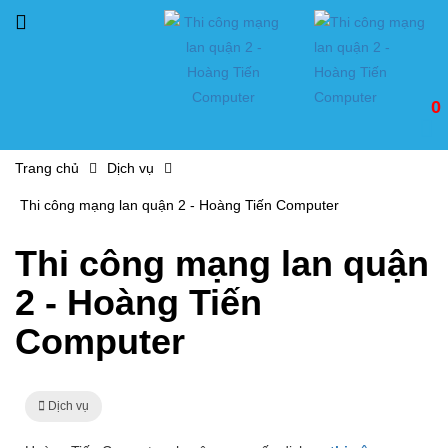
0
Trang chủ
Dịch vụ
Thi công mạng lan quận 2 - Hoàng Tiến Computer
Thi công mạng lan quận
2 - Hoàng Tiến
Computer
Dịch vụ