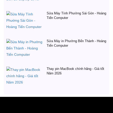
Sửa Máy Tính Phường Sài Gòn - Hoàng
Tiến Computer
Sửa Máy in Phường Bến Thành - Hoàng
Tiến Computer
Thay pin MacBook chính hãng - Giá tốt
Năm 2026