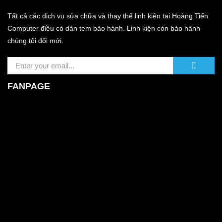
Tất cả các dịch vụ sửa chữa và thay thế linh kiện tại Hoàng Tiến
Computer điều có dán tem bảo hành. Linh kiện còn bảo hành
chúng tôi đổi mới.
FANPAGE