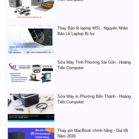
Thay Bản lề laptop MSI - Nguyên Nhân
Bản Lề Laptop Bị hư
Sửa Máy Tính Phường Sài Gòn - Hoàng
Tiến Computer
Sửa Máy in Phường Bến Thành - Hoàng
Tiến Computer
Thay pin MacBook chính hãng - Giá tốt
Năm 2026