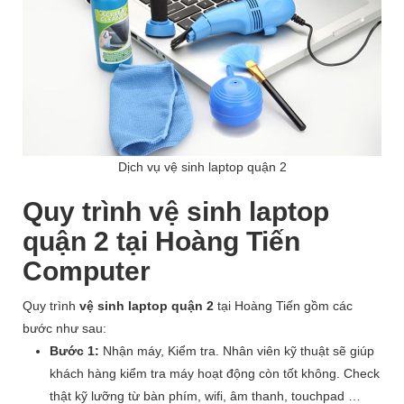
Dịch vụ vệ sinh laptop quận 2
Quy trình vệ sinh laptop
quận 2 tại Hoàng Tiến
Computer
Quy trình
vệ sinh laptop quận 2
tại Hoàng Tiến gồm các
bước như sau:
Bước 1:
Nhận máy, Kiểm tra. Nhân viên kỹ thuật sẽ giúp
khách hàng kiểm tra máy hoạt động còn tốt không. Check
thật kỹ lưỡng từ bàn phím, wifi, âm thanh, touchpad …