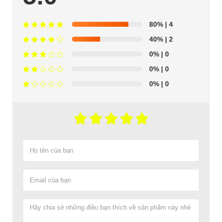
80%
| 4
40%
| 2
0%
| 0
0%
| 0
0%
| 0