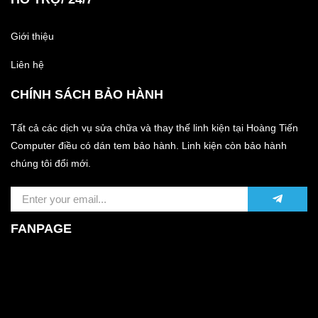
Giới thiệu
Liên hệ
CHÍNH SÁCH BẢO HÀNH
Tất cả các dịch vụ sửa chữa và thay thế linh kiện tại Hoàng Tiến
Computer điều có dán tem bảo hành. Linh kiện còn bảo hành
chúng tôi đổi mới.
FANPAGE