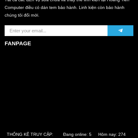
Computer điều có dán tem bảo hành. Linh kiện còn bảo hành
chúng tôi đổi mới.
FANPAGE
THỐNG KÊ TRUY CẬP:
Đang online: 5 Hôm nay: 274