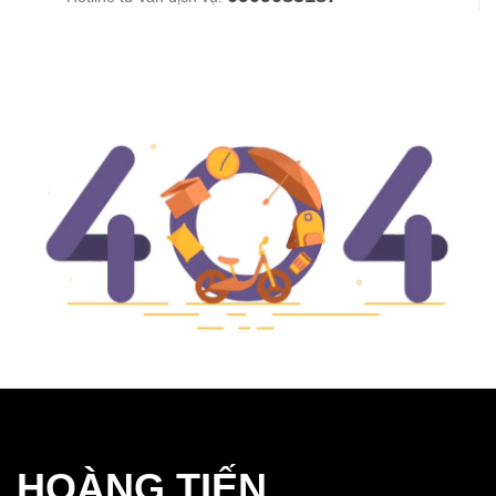
HOÀNG TIẾN