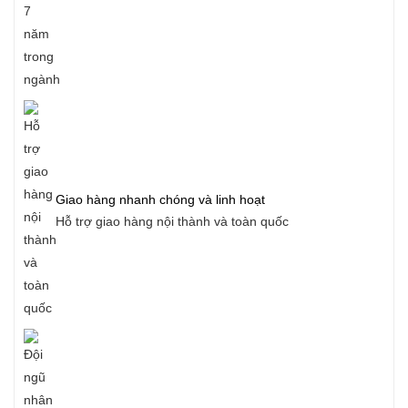
Giao hàng nhanh chóng và linh hoạt
Hỗ trợ giao hàng nội thành và toàn quốc