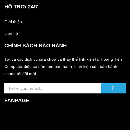
HỔ TRỢ/ 24/7
Giới thiệu
Liên hệ
CHÍNH SÁCH BẢO HÀNH
Tất cả các dịch vụ sửa chữa và thay thế linh kiện tại Hoàng Tiến
Computer điều có dán tem bảo hành. Linh kiện còn bảo hành
chúng tôi đổi mới.
FANPAGE