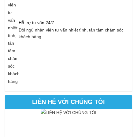
Hỗ trợ tư vấn 24/7
Đội ngũ nhân viên tư vấn nhiệt tình, tận tâm chăm sóc
khách hàng
LIÊN HỆ VỚI CHÚNG TÔI