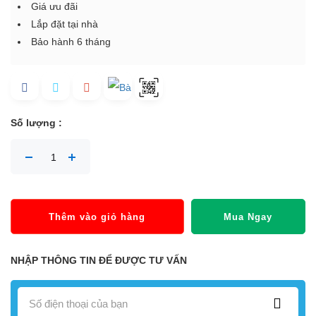
Giá ưu đãi
Lắp đặt tại nhà
Bảo hành 6 tháng
Số lượng :
Thêm vào giỏ hàng
Mua Ngay
NHẬP THÔNG TIN ĐỂ ĐƯỢC TƯ VẤN