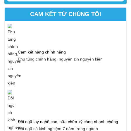
CAM KẾT TỪ CHÚNG TÔI
Cam kết hàng chính hãng
Phụ tùng chính hãng, nguyên zin nguyên kiện
Đội ngũ tay nghề cao, sữa chữa kỹ càng nhanh chóng
Đội ngũ có kinh nghiệm 7 năm trong ngành