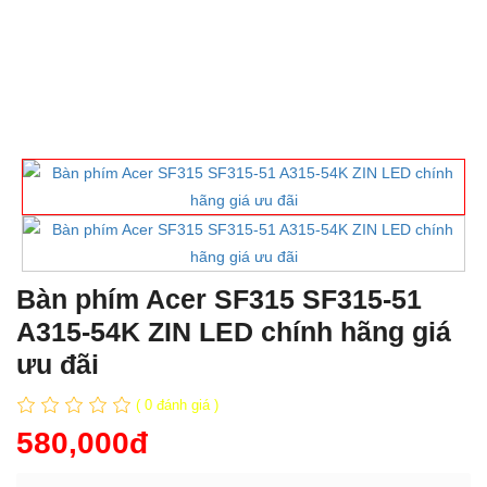
Bàn phím Acer SF315 SF315-51
A315-54K ZIN LED chính hãng giá
ưu đãi
( 0 đánh giá )
580,000đ