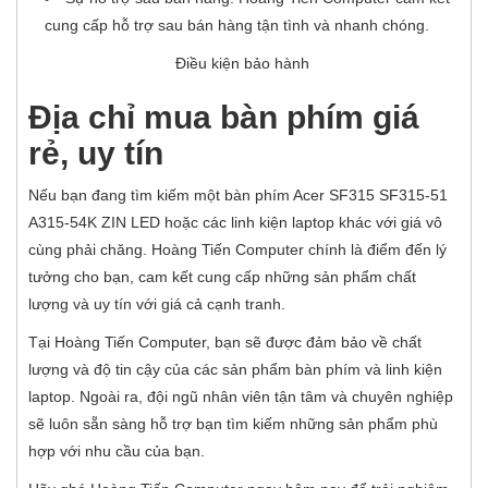
cung cấp hỗ trợ sau bán hàng tận tình và nhanh chóng.
Điều kiện bảo hành
Địa chỉ mua bàn phím giá
rẻ, uy tín
Nếu bạn đang tìm kiếm một bàn phím Acer SF315 SF315-51
A315-54K ZIN LED hoặc các linh kiện laptop khác với giá vô
cùng phải chăng. Hoàng Tiến Computer chính là điểm đến lý
tưởng cho bạn, cam kết cung cấp những sản phẩm chất
lượng và uy tín với giá cả cạnh tranh.
Tại Hoàng Tiến Computer, bạn sẽ được đảm bảo về chất
lượng và độ tin cậy của các sản phẩm bàn phím và linh kiện
laptop. Ngoài ra, đội ngũ nhân viên tận tâm và chuyên nghiệp
sẽ luôn sẵn sàng hỗ trợ bạn tìm kiếm những sản phẩm phù
hợp với nhu cầu của bạn.