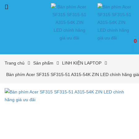
0
Trang chủ
Sản phẩm
LINH KIỆN LAPTOP
Bàn phím Acer SF315 SF315-51 A315-54K ZIN LED chính hãng giá