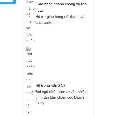
Giao hàng nhanh chóng và linh
hoạt
Hỗ trợ giao hàng nội thành và
toàn quốc
Hỗ trợ tư vấn 24/7
Đội ngũ nhân viên tư vấn nhiệt
tình, tận tâm chăm sóc khách
hàng