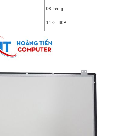
06 tháng
14.0 - 30P