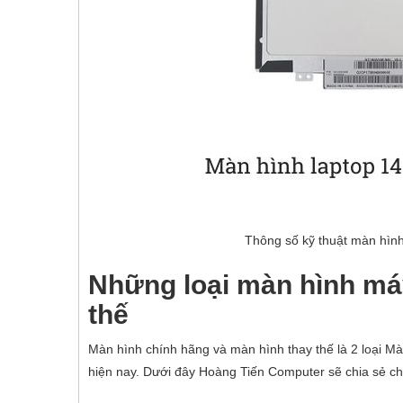
Thông số kỹ thuật màn hình 
Những loại màn hình máy 
thế
Màn hình chính hãng và màn hình thay thế là 2 loại M
hiện nay. Dưới đây Hoàng Tiến Computer sẽ chia sẻ cho