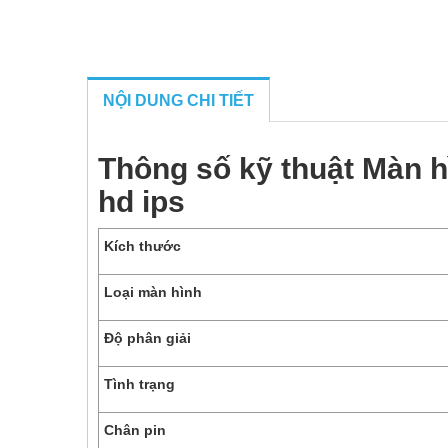
NỘI DUNG CHI TIẾT
Thông số kỹ thuật Màn h
hd ips
Kích thước
Loại màn hình
Độ phân giải
Tình trạng
Chân pin