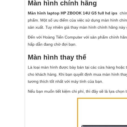
Màn hình chính hãng
Màn hình laptop HP ZBOOK 14U G5 full hd ips
chín
phẩm. Một số ưu điểm của việc sử dụng màn hình chính 
sản xuất. Tuy nhiên giá thay màn hình chính hãng này
Đến với Hoàng Tiến Computer với sản phẩm chính hãng,
hấp dẫn đang chờ đợi bạn.
Màn hình thay thế
Là loại màn hình được bày bán tại các cửa hàng hoặc 
cho khách hàng. Khi bạn quyết định mua màn hình thay
tương thích tốt nhất với máy tính của bạn.
Nếu bạn muốn tiết kiệm chi phí, thì đây sẽ là lựa chọn 