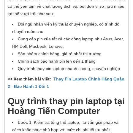
có thể yên tâm về chất lượng dịch vụ, bởi đơn vị sở hữu nhiều
lợi thế vượt trội như sau:
Đội ngũ nhân viên kỹ thuật chuyên nghiệp, có trình độ
chuyên môn cao.
Cung cấp pin của tất cả các dòng laptop như Asus, Acer,
HP, Dell, Macbook, Lenovo,
Sản phẩm chính hãng, giá rẻ nhất thị trường
Chính sách bảo hành pin lên đến 1 tháng
Quy trình thay pin laptop nhanh chóng, chuyên nghiệp
>> Xem thêm bài viết:
Thay Pin Laptop Chính Hãng Quận
2 - Bảo Hành 1 Đổi 1
Quy trình thay pin laptop tại
Hoàng Tiến Computer
Bước 1: Kiểm tra tổng thể laptop, tư vấn giải pháp và
cách khắc phục phù hợp với mức chi phí tối ưu nhất