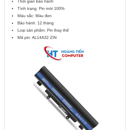
Thời gian bảo hành
Tình trạng: Pin mới 100%
Màu sắc: Màu đen
Bảo hành: 12 tháng
Loại sản phẩm: Pin thay thế
Mã pin: AL14A32 ZIN