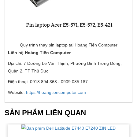
Quy trình thay pin laptop tại Hoàng Tiến Computer
Liên hệ Hoàng Tiến Computer
Địa chỉ: 7 Đường Lê Văn Thịnh, Phường Bình Trưng Đông,
Quận 2, TP Thủ Đức
Điện thoại: 0918 894 363 - 0909 085 187
Website:
https://hoangtiencomputer.com
SẢN PHẨM LIÊN QUAN