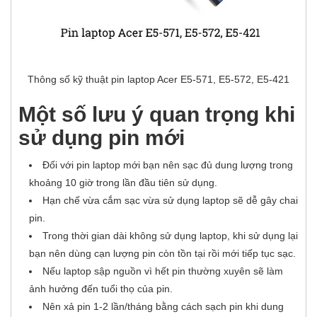
Thông số kỹ thuật pin laptop Acer E5-571, E5-572, E5-421
Một số lưu ý quan trọng khi
sử dụng pin mới
Đối với pin laptop mới bạn nên sạc đủ dung lượng trong
khoảng 10 giờ trong lần đầu tiên sử dụng.
Hạn chế vừa cắm sạc vừa sử dụng laptop sẽ dễ gây chai
pin.
Trong thời gian dài không sử dụng laptop, khi sử dụng lại
bạn nên dùng cạn lượng pin còn tồn tại rồi mới tiếp tục sạc.
Nếu laptop sập nguồn vì hết pin thường xuyên sẽ làm
ảnh hưởng đến tuổi thọ của pin.
Nên xả pin 1-2 lần/tháng bằng cách sạch pin khi dung