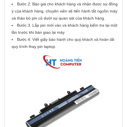
Bước 2: Báo giá cho khách hàng và nhận được sự đồng
ý của khách hàng, chuyên viên sẽ tiến hành tắt nguồn máy
và tháo bỏ pin cũ dưới sự quan sát của khách hàng.
Bước 3: Lắp pin mới vào và khách hàng kiểm tra lại một
lần trước khi bàn giao lại máy
Bước 4: Viết giấy bảo hành cho quý khách và hoàn tất
quy trình thay pin laptop.