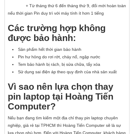
+ Từ tháng thứ 6 đến tháng thứ 9, đổi mới hoàn toàn
nếu thời gian Pin duy trì với máy tính ít hơn 1 tiếng
Các trường hợp không
được bảo hành:
Sản phẩm hết thời gian bảo hành
Pin hư hỏng do rơi rớt, cháy nổ, ngập nước
Tem bảo hành bị rách, bị sửa chữa, tẩy xóa
Sử dụng sai điện áp theo quy định của nhà sản xuất
Vì sao nên lựa chọn thay
pin laptop tại Hoàng Tiến
Computer?
Nếu bạn đang tìm kiếm một địa chỉ thay pin laptop chuyên
nghiệp, giá rẻ tại TPHCM thì Hoàng Tiến Computer sẽ là sự
lựa chọn phù hợp. Đến với Hoàng Tiến Computer, khách hàng