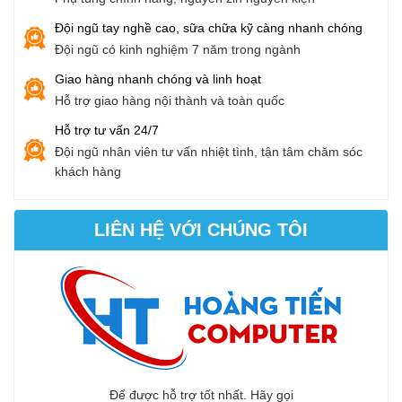
Đội ngũ tay nghề cao, sữa chữa kỹ càng nhanh chóng
Đội ngũ có kinh nghiệm 7 năm trong ngành
Giao hàng nhanh chóng và linh hoạt
Hỗ trợ giao hàng nội thành và toàn quốc
Hỗ trợ tư vấn 24/7
Đội ngũ nhân viên tư vấn nhiệt tình, tận tâm chăm sóc
khách hàng
LIÊN HỆ VỚI CHÚNG TÔI
Để được hỗ trợ tốt nhất. Hãy gọi