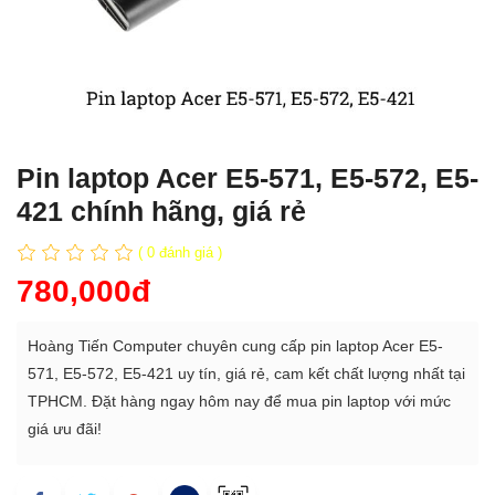
Pin laptop Acer E5-571, E5-572, E5-
421 chính hãng, giá rẻ
( 0 đánh giá )
780,000đ
Hoàng Tiến Computer chuyên cung cấp pin laptop Acer E5-
571, E5-572, E5-421
uy tín, giá rẻ, cam kết chất lượng nhất tại
TPHCM. Đặt hàng ngay hôm nay để mua pin laptop với mức
giá ưu đãi!