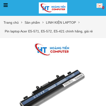
0
Trang chủ
Sản phẩm
LINH KIỆN LAPTOP
Pin laptop Acer E5-571, E5-572, E5-421 chính hãng, giá rẻ