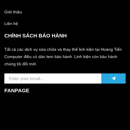
Giới thiệu
Liên hệ
CHÍNH SÁCH BẢO HÀNH
Tất cả các dịch vụ sửa chữa và thay thế linh kiện tại Hoàng Tiến
Computer điều có dán tem bảo hành. Linh kiện còn bảo hành
chúng tôi đổi mới.
FANPAGE