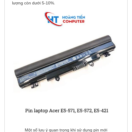
lượng còn dưới 5-10%.
Một số lưu ý quan trọng khi sử dụng pin mới