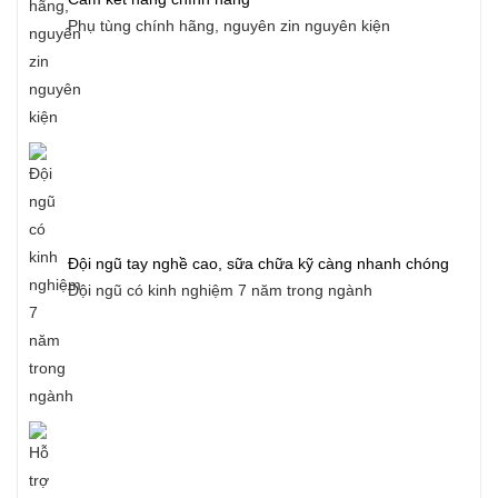
Phụ tùng chính hãng, nguyên zin nguyên kiện
Đội ngũ tay nghề cao, sữa chữa kỹ càng nhanh chóng
Đội ngũ có kinh nghiệm 7 năm trong ngành