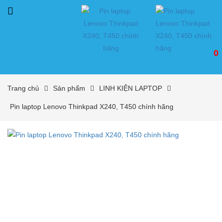
0
Trang chủ
Sản phẩm
LINH KIỆN LAPTOP
Pin laptop Lenovo Thinkpad X240, T450 chính hãng