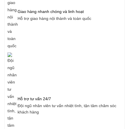
Giao hàng nhanh chóng và linh hoạt
Hỗ trợ giao hàng nội thành và toàn quốc
Hỗ trợ tư vấn 24/7
Đội ngũ nhân viên tư vấn nhiệt tình, tận tâm chăm sóc
khách hàng