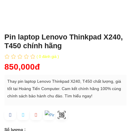
Pin laptop Lenovo Thinkpad X240,
T450 chính hãng
( 0 đánh giá )
850,000đ
Thay pin laptop Lenovo Thinkpad X240, T450 chất lượng, giá
tốt tại Hoàng Tiến Computer. Cam kết chính hãng 100% cùng
chính sách bảo hành chu đáo. Tìm hiểu ngay!
Số lượng :