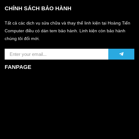
CHÍNH SÁCH BẢO HÀNH
Tất cả các dịch vụ sửa chữa và thay thế linh kiện tại Hoàng Tiến
Computer điều có dán tem bảo hành. Linh kiện còn bảo hành
chúng tôi đổi mới.
FANPAGE