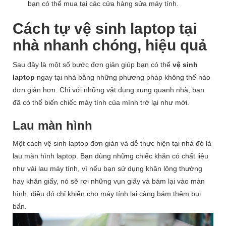
bạn có thể mua tại các cửa hàng sửa máy tính.
Cách tự vệ sinh laptop tại
nhà nhanh chóng, hiệu quả
Sau đây là một số bước đơn giản giúp bạn có thể
vệ sinh
laptop
ngay tại nhà bằng những phương pháp không thể nào
đơn giản hơn. Chỉ với những vật dụng xung quanh nhà, bạn
đã có thể biến chiếc máy tính của mình trở lại như mới.
Lau màn hình
Một cách vệ sinh laptop đơn giản và dễ thực hiện tại nhà đó là
lau màn hình laptop. Bạn dùng những chiếc khăn có chất liệu
như vải lau máy tính, vì nếu bạn sử dụng khăn lông thường
hay khăn giấy, nó sẽ rơi những vụn giấy và bám lại vào màn
hình, điều đó chỉ khiến cho máy tính lại càng bám thêm bụi
bẩn.