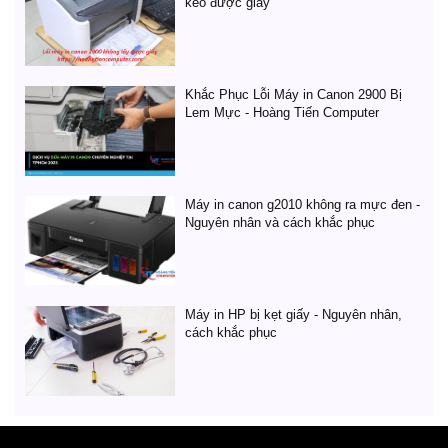
kéo được giấy
Khắc Phục Lỗi Máy in Canon 2900 Bị
Lem Mực - Hoàng Tiến Computer
Máy in canon g2010 không ra mực đen -
Nguyên nhân và cách khắc phục
Máy in HP bị kẹt giấy - Nguyên nhân,
cách khắc phục