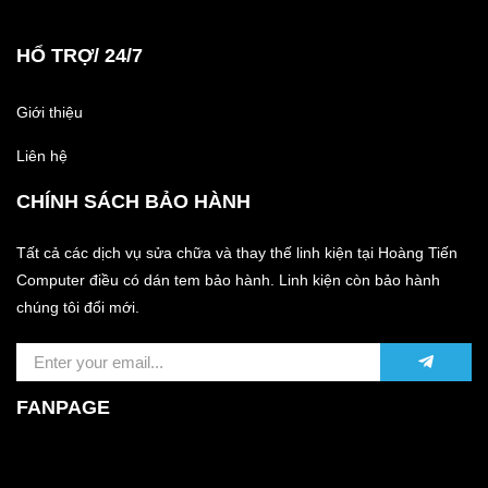
HỔ TRỢ/ 24/7
Giới thiệu
Liên hệ
CHÍNH SÁCH BẢO HÀNH
Tất cả các dịch vụ sửa chữa và thay thế linh kiện tại Hoàng Tiến
Computer điều có dán tem bảo hành. Linh kiện còn bảo hành
chúng tôi đổi mới.
FANPAGE