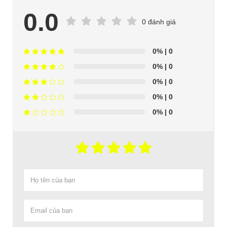
0.0
0 đánh giá
0%
| 0
0%
| 0
0%
| 0
0%
| 0
0%
| 0