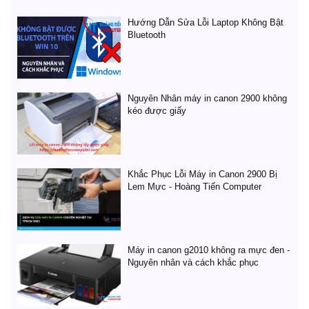
Hướng Dẫn Sửa Lỗi Laptop Không Bật
Bluetooth
Nguyên Nhân máy in canon 2900 không
kéo được giấy
Khắc Phục Lỗi Máy in Canon 2900 Bị
Lem Mực - Hoàng Tiến Computer
Máy in canon g2010 không ra mực đen -
Nguyên nhân và cách khắc phục