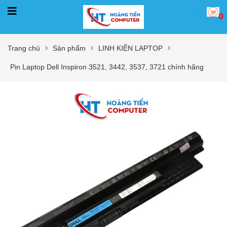
0
Trang chủ
Sản phẩm
LINH KIỆN LAPTOP
Pin Laptop Dell Inspiron 3521, 3442, 3537, 3721 chính hãng