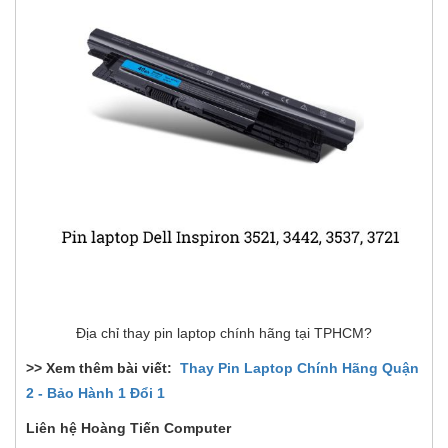
Địa chỉ thay pin laptop chính hãng tại TPHCM?
>> Xem thêm bài viết:
Thay Pin Laptop Chính Hãng Quận
2 - Bảo Hành 1 Đổi 1
Liên hệ Hoàng Tiến Computer