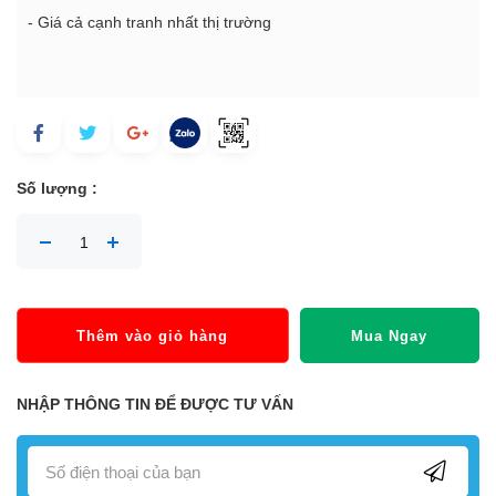
- Giá cả cạnh tranh nhất thị trường
Số lượng :
Thêm vào giỏ hàng
Mua Ngay
NHẬP THÔNG TIN ĐỂ ĐƯỢC TƯ VẤN