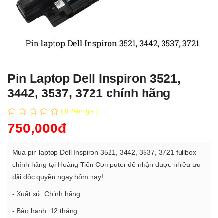
Pin Laptop Dell Inspiron 3521,
3442, 3537, 3721 chính hãng
( 0 đánh giá )
750,000đ
Mua pin laptop Dell Inspiron 3521, 3442, 3537, 3721 fullbox
chính hãng tại Hoàng Tiến Computer để nhận được nhiều ưu
đãi độc quyền ngay hôm nay!
- Xuất xứ: Chính hãng
- Bảo hành: 12 tháng