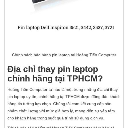
Chính sách bảo hành pin laptop tại Hoàng Tiến Computer
Địa chỉ thay pin laptop
chính hãng tại TPHCM?
Hoàng Tiến Computer tự hào là một trong những địa chỉ thay
pin laptop uy tín, chính hãng tại TPHCM được đông đảo khách
hàng tin tưởng lựa chọn. Chúng tôi cam kết cung cấp sản
phẩm chất lượng với mức giá hợp lý, mang đến sự yên tâm
cho khách hàng trong suốt quá trình sử dụng dịch vụ.