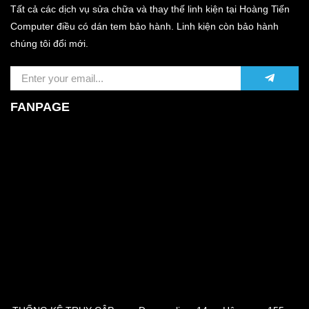
Tất cả các dịch vụ sửa chữa và thay thế linh kiện tại Hoàng Tiến
Computer điều có dán tem bảo hành. Linh kiện còn bảo hành
chúng tôi đổi mới.
FANPAGE