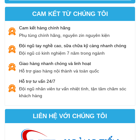
CAM KẾT TỪ CHÚNG TÔI
Cam kết hàng chính hãng
Phụ tùng chính hãng, nguyên zin nguyên kiện
Đội ngũ tay nghề cao, sữa chữa kỹ càng nhanh chóng
Đội ngũ có kinh nghiệm 7 năm trong ngành
Giao hàng nhanh chóng và linh hoạt
Hỗ trợ giao hàng nội thành và toàn quốc
Hỗ trợ tư vấn 24/7
Đội ngũ nhân viên tư vấn nhiệt tình, tận tâm chăm sóc
khách hàng
LIÊN HỆ VỚI CHÚNG TÔI