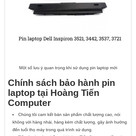
Một số lưu ý quan trọng khi sử dụng pin laptop mới
Chính sách bảo hành pin
laptop tại Hoàng Tiến
Computer
Chúng tôi cam kết bán sản phẩm chất lượng cao, nói
không với hàng nhái, hàng kém chất lượng, gây ảnh hưởng
đến tuổi thọ máy trong quá trình sử dụng.