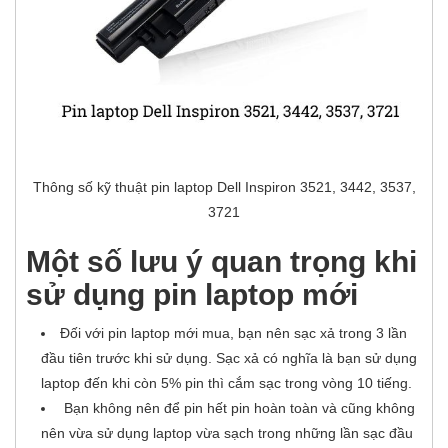
Thông số kỹ thuật pin laptop Dell Inspiron 3521, 3442, 3537,
3721
Một số lưu ý quan trọng khi
sử dụng pin laptop mới
Đối với pin laptop mới mua, bạn nên sạc xả trong 3 lần
đầu tiên trước khi sử dụng. Sạc xả có nghĩa là bạn sử dụng
laptop đến khi còn 5% pin thì cắm sạc trong vòng 10 tiếng.
Bạn không nên để pin hết pin hoàn toàn và cũng không
nên vừa sử dụng laptop vừa sạch trong những lần sạc đầu